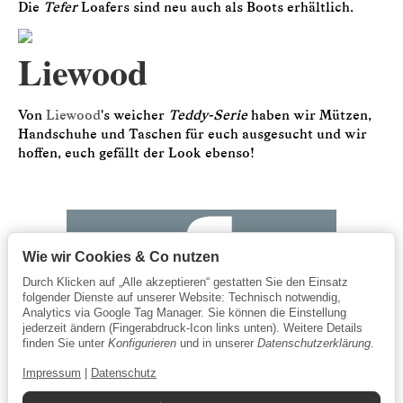
Die
Tefer
Loafers sind neu auch als Boots erhältlich.
Liewood
Von
Liewood
's weicher
Teddy-Serie
haben wir Mützen,
Handschuhe und Taschen für euch ausgesucht und wir
hoffen, euch gefällt der Look ebenso!
Wie wir Cookies & Co nutzen
Durch Klicken auf „Alle akzeptieren“ gestatten Sie den Einsatz
folgender Dienste auf unserer Website: Technisch notwendig,
Analytics via Google Tag Manager. Sie können die Einstellung
jederzeit ändern (Fingerabdruck-Icon links unten). Weitere Details
finden Sie unter
Konfigurieren
und in unserer
Datenschutzerklärung
.
Impressum
|
Datenschutz