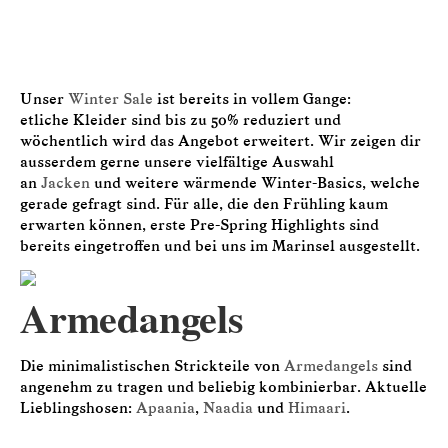
Unser
Winter Sale
ist bereits in vollem Gange:
etliche Kleider sind bis zu 50% reduziert und
wöchentlich wird das Angebot erweitert. Wir zeigen dir
ausserdem gerne unsere vielfältige Auswahl
an
Jacken
und weitere wärmende Winter-Basics, welche
gerade gefragt sind. Für alle, die den Frühling kaum
erwarten können, erste Pre-Spring Highlights sind
bereits eingetroffen und bei uns im Marinsel ausgestellt.
Armedangels
Die minimalistischen Strickteile von
Armedangels
sind
angenehm zu tragen und beliebig kombinierbar. Aktuelle
Lieblingshosen:
Apaania
,
Naadia
und
Himaari
.