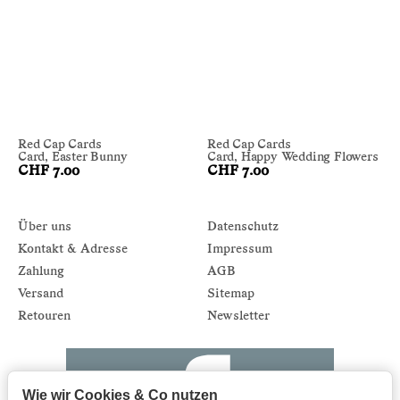
Red Cap Cards
Red Cap Cards
Card, Easter Bunny
Card, Happy Wedding Flowers
CHF 7.00
CHF 7.00
Über uns
Datenschutz
Kontakt & Adresse
Impressum
Zahlung
AGB
Versand
Sitemap
Retouren
Newsletter
Wie wir Cookies & Co nutzen