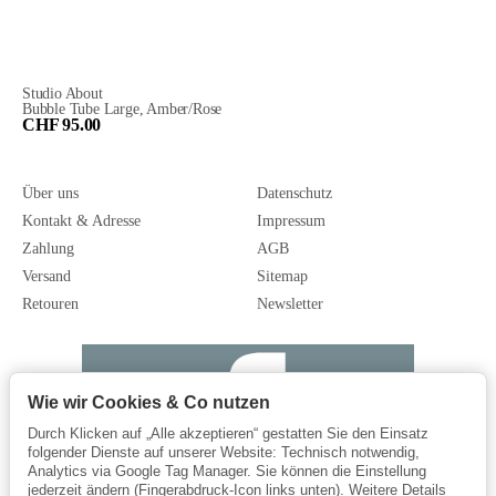
Studio About
Bubble Tube Large, Amber/Rose
CHF 95.00
Über uns
Datenschutz
Kontakt & Adresse
Impressum
Zahlung
AGB
Versand
Sitemap
Retouren
Newsletter
Wie wir Cookies & Co nutzen
Durch Klicken auf „Alle akzeptieren“ gestatten Sie den Einsatz
folgender Dienste auf unserer Website: Technisch notwendig,
Analytics via Google Tag Manager. Sie können die Einstellung
jederzeit ändern (Fingerabdruck-Icon links unten). Weitere Details