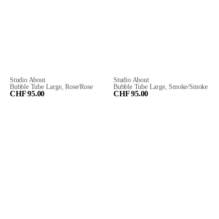
Studio About
Studio About
Bubble Tube Large, Rose/Rose
Bubble Tube Large, Smoke/Smoke
CHF 95.00
CHF 95.00