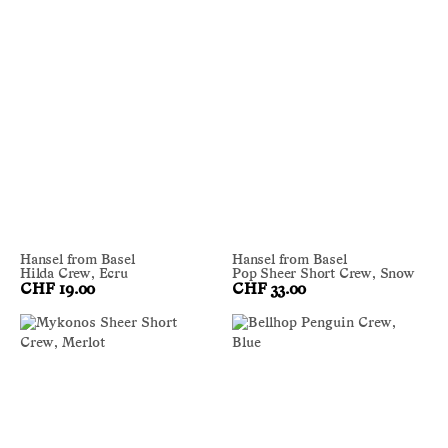
Hansel from Basel
Hansel from Basel
Hilda Crew, Ecru
Pop Sheer Short Crew, Snow
CHF 19.00
CHF 33.00