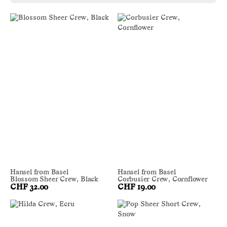
Hansel from Basel
Hansel from Basel
Blossom Sheer Crew, Black
Corbusier Crew, Cornflower
CHF 32.00
CHF 19.00