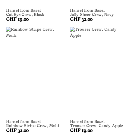
Hansel from Basel
Hansel from Basel
Cat Eye Crew, Black
Jolly Sheer Crew, Navy
CHF 19.00
CHF 32.00
Hansel from Basel
Hansel from Basel
Rainbow Stripe Crew, Multi
Trouser Crew, Candy Apple
CHF 32.00
CHF 19.00