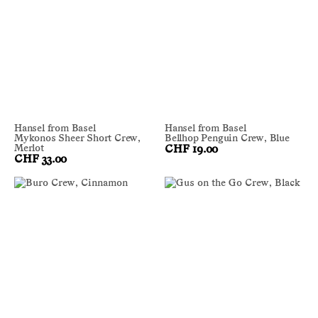
Hansel from Basel
Hansel from Basel
Mykonos Sheer Short Crew,
Bellhop Penguin Crew, Blue
Merlot
CHF 19.00
CHF 33.00