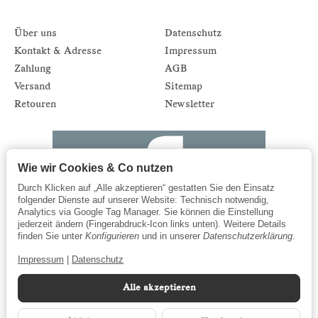
Über uns
Datenschutz
Kontakt & Adresse
Impressum
Zahlung
AGB
Versand
Sitemap
Retouren
Newsletter
Wie wir Cookies & Co nutzen
Durch Klicken auf „Alle akzeptieren“ gestatten Sie den Einsatz
folgender Dienste auf unserer Website: Technisch notwendig,
Analytics via Google Tag Manager. Sie können die Einstellung
jederzeit ändern (Fingerabdruck-Icon links unten). Weitere Details
finden Sie unter
Konfigurieren
und in unserer
Datenschutzerklärung
.
Impressum
|
Datenschutz
Alle akzeptieren