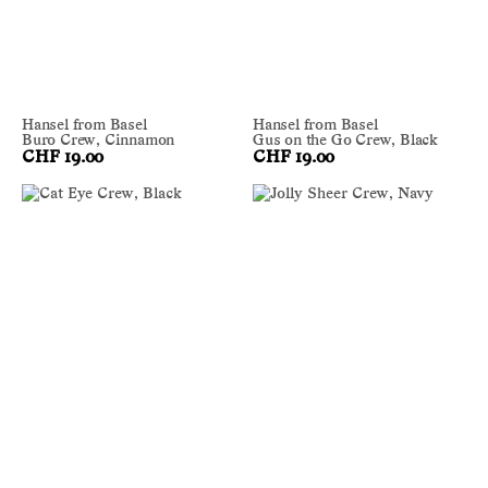
Hansel from Basel
Hansel from Basel
Buro Crew, Cinnamon
Gus on the Go Crew, Black
CHF 19.00
CHF 19.00