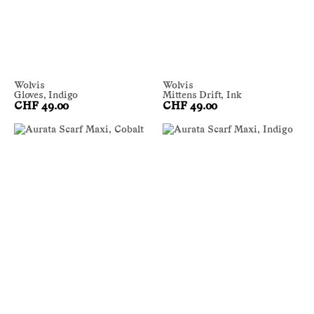
Wolvis
Wolvis
Gloves, Indigo
Mittens Drift, Ink
CHF 49.00
CHF 49.00