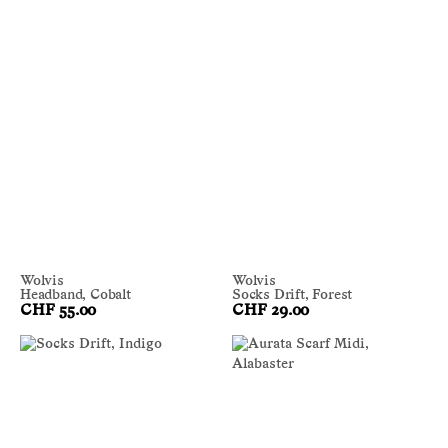
Wolvis
Wolvis
Headband, Cobalt
Socks Drift, Forest
CHF 55.00
CHF 29.00