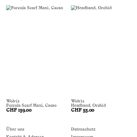
Wolvis
Wolvis
Furcula Scarf Maxi, Cacao
Headband, Orchid
CHF 159.00
CHF 55.00
Über uns
Datenschutz