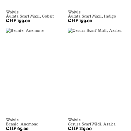
Wolvis
Wolvis
Aurata Scarf Maxi, Cobalt
Aurata Scarf Maxi, Indigo
CHF 159.00
CHF 159.00
Wolvis
Wolvis
Beanie, Anemone
Cerura Scarf Midi, Azalea
CHF 65.00
CHF 119.00