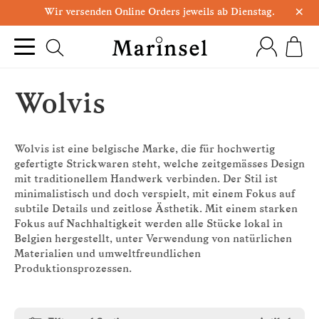
×
Wir versenden Online Orders jeweils ab Dienstag.
Wolvis
Wolvis ist eine belgische Marke, die für hochwertig
gefertigte Strickwaren steht, welche zeitgemässes Design
mit traditionellem Handwerk verbinden. Der Stil ist
minimalistisch und doch verspielt, mit einem Fokus auf
subtile Details und zeitlose Ästhetik. Mit einem starken
Fokus auf Nachhaltigkeit werden alle Stücke lokal in
Belgien hergestellt, unter Verwendung von natürlichen
Materialien und umweltfreundlichen
Produktionsprozessen.