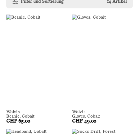
Filter und Sortierung
14 Artikel
Wolvis
Wolvis
Beanie, Cobalt
Gloves, Cobalt
CHF 65.00
CHF 49.00