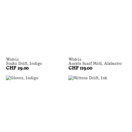
Wolvis
Wolvis
Socks Drift, Indigo
Aurata Scarf Midi, Alabaster
CHF 29.00
CHF 119.00