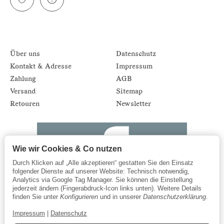
Über uns
Datenschutz
Kontakt & Adresse
Impressum
Zahlung
AGB
Versand
Sitemap
Retouren
Newsletter
Wie wir Cookies & Co nutzen
Durch Klicken auf „Alle akzeptieren“ gestatten Sie den Einsatz
folgender Dienste auf unserer Website: Technisch notwendig,
Analytics via Google Tag Manager. Sie können die Einstellung
jederzeit ändern (Fingerabdruck-Icon links unten). Weitere Details
finden Sie unter
Konfigurieren
und in unserer
Datenschutzerklärung
.
Impressum
|
Datenschutz