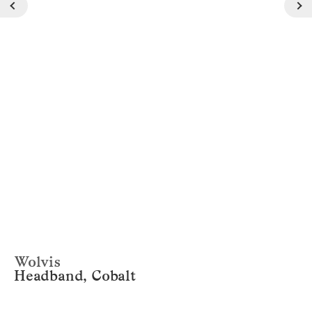
Wolvis
Headband, Cobalt