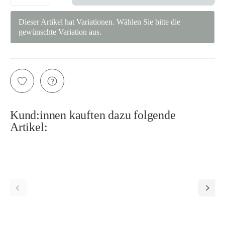
Dieser Artikel hat Variationen. Wählen Sie bitte die
gewünschte Variation aus.
Kund:innen kauften dazu folgende
Artikel: