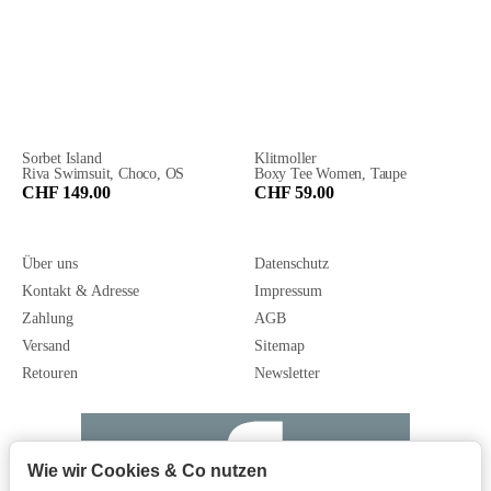
Sorbet Island
Klitmoller
Riva Swimsuit, Choco, OS
Boxy Tee Women, Taupe
CHF 149.00
CHF 59.00
Über uns
Datenschutz
Kontakt & Adresse
Impressum
Zahlung
AGB
Versand
Sitemap
Retouren
Newsletter
Wie wir Cookies & Co nutzen