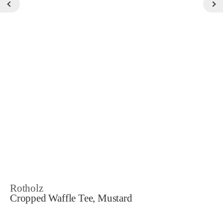
Rotholz
Cropped Waffle Tee, Mustard