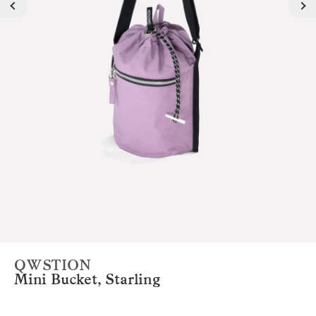
QWSTION
Mini Bucket, Starling