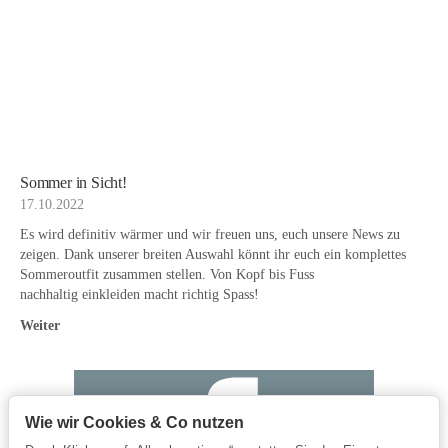
Sommer in Sicht!
17.10.2022
Es wird definitiv wärmer und wir freuen uns, euch unsere News zu
zeigen. Dank unserer breiten Auswahl könnt ihr euch ein komplettes
Sommeroutfit zusammen stellen. Von Kopf bis Fuss
nachhaltig einkleiden macht richtig Spass!
Weiter
Wie wir Cookies & Co nutzen