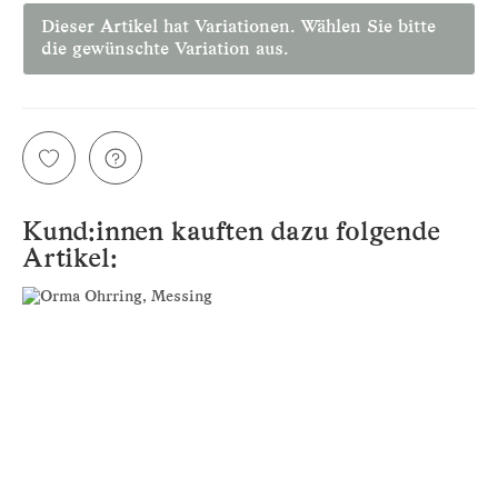
Dieser Artikel hat Variationen. Wählen Sie bitte
die gewünschte Variation aus.
Kund:innen kauften dazu folgende
Artikel: