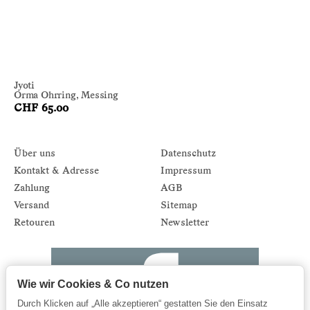
Jyoti
Orma Ohrring, Messing
CHF 65.00
Über uns
Datenschutz
Kontakt & Adresse
Impressum
Zahlung
AGB
Versand
Sitemap
Retouren
Newsletter
Wie wir Cookies & Co nutzen
Durch Klicken auf „Alle akzeptieren“ gestatten Sie den Einsatz