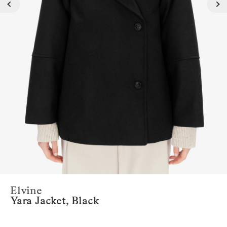
Elvine
Yara Jacket, Black