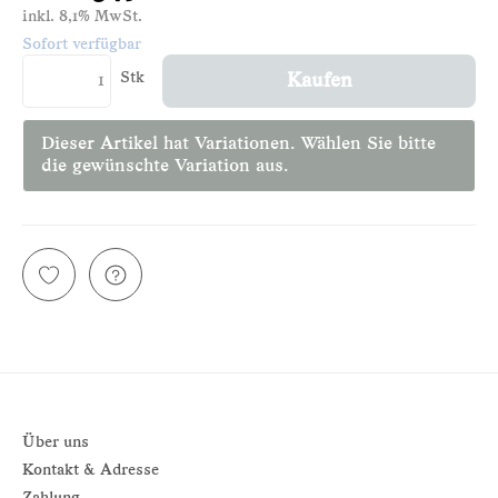
inkl. 8,1% MwSt.
Sofort verfügbar
Stk
Kaufen
Dieser Artikel hat Variationen. Wählen Sie bitte
die gewünschte Variation aus.
Über uns
Kontakt & Adresse