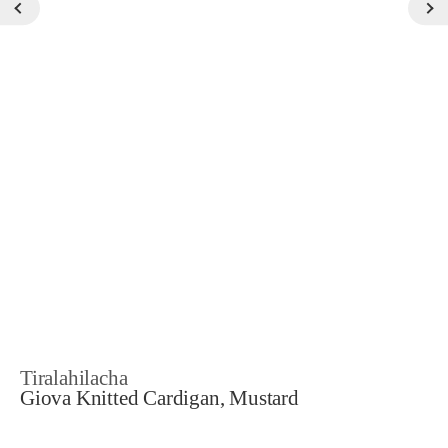
Tiralahilacha
Giova Knitted Cardigan, Mustard