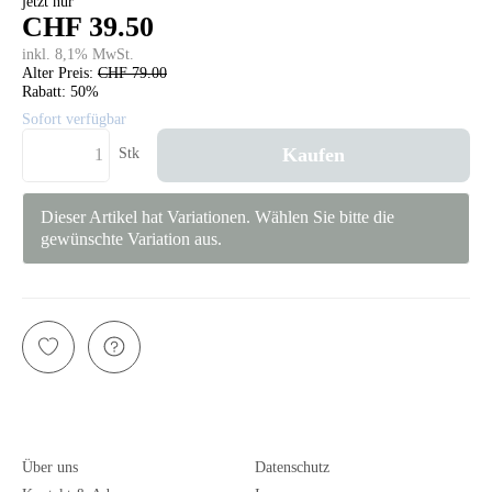
jetzt nur
CHF 39.50
inkl. 8,1% MwSt.
Alter Preis:
CHF 79.00
Rabatt:
50%
Sofort verfügbar
Kaufen
Stk
Dieser Artikel hat Variationen. Wählen Sie bitte die
gewünschte Variation aus.
Über uns
Datenschutz