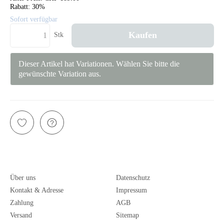
Rabatt:
30%
Sofort verfügbar
Kaufen
Stk
Dieser Artikel hat Variationen. Wählen Sie bitte die
gewünschte Variation aus.
Über uns
Datenschutz
Kontakt & Adresse
Impressum
Zahlung
AGB
Versand
Sitemap