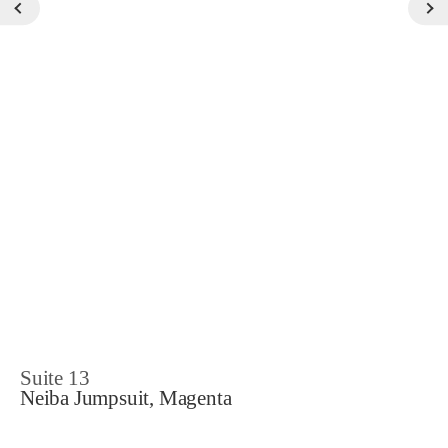
Suite 13
Neiba Jumpsuit, Magenta