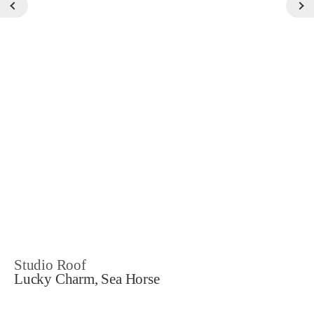
Studio Roof
Lucky Charm, Sea Horse