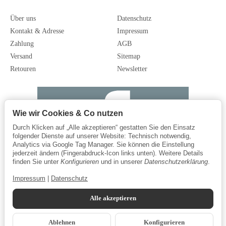
Über uns
Datenschutz
Kontakt & Adresse
Impressum
Zahlung
AGB
Versand
Sitemap
Retouren
Newsletter
Wie wir Cookies & Co nutzen
Durch Klicken auf „Alle akzeptieren“ gestatten Sie den Einsatz
folgender Dienste auf unserer Website: Technisch notwendig,
Analytics via Google Tag Manager. Sie können die Einstellung
jederzeit ändern (Fingerabdruck-Icon links unten). Weitere Details
finden Sie unter
Konfigurieren
und in unserer
Datenschutzerklärung
.
Impressum
|
Datenschutz
Alle akzeptieren
Ablehnen
Konfigurieren