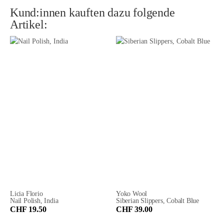
Kund:innen kauften dazu folgende
Artikel:
Licia Florio
Yoko Wool
Nail Polish, India
Siberian Slippers, Cobalt Blue
CHF 19.50
CHF 39.00