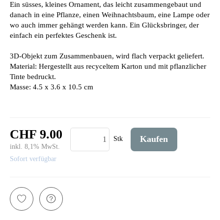
Ein süsses, kleines Ornament, das leicht zusammengebaut und
danach in eine Pflanze, einen Weihnachtsbaum, eine Lampe oder
wo auch immer gehängt werden kann. Ein Glücksbringer, der
einfach ein perfektes Geschenk ist.
3D-Objekt zum Zusammenbauen, wird flach verpackt geliefert.
Material: Hergestellt aus recyceltem Karton und mit pflanzlicher
Tinte bedruckt.
Masse: 4.5 x 3.6 x 10.5 cm
CHF 9.00
Kaufen
Stk
inkl. 8,1% MwSt.
Sofort verfügbar