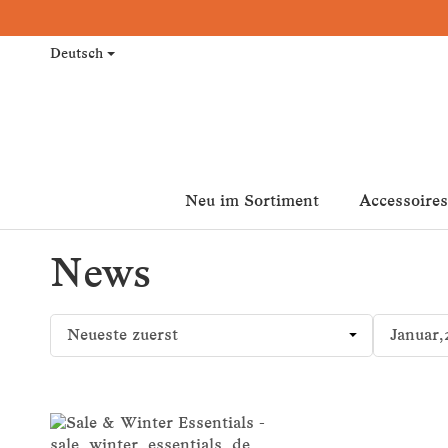
Deutsch
Neu im Sortiment
Accessoires
News