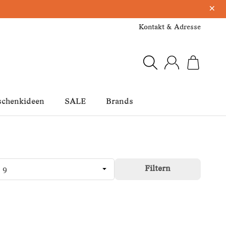
×
Kontakt & Adresse
schenkideen
SALE
Brands
Filtern