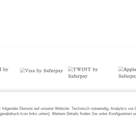
tz folgender Dienste auf unserer Website: Technisch notwendig, Analytics via
gerabdruck-Icon links unten). Weitere Details finden Sie unter
Konfigurieren
un