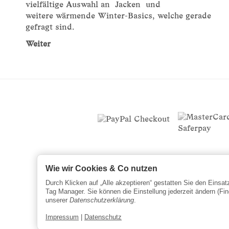
vielfältige Auswahl an Jacken und
weitere wärmende Winter-Basics, welche gerade
gefragt sind.
Weiter
Wie wir Cookies & Co nutzen
Durch Klicken auf „Alle akzeptieren“ gestatten Sie den Einsa
Tag Manager. Sie können die Einstellung jederzeit ändern (Fin
unserer
Datenschutzerklärung
.
Impressum
|
Datenschutz