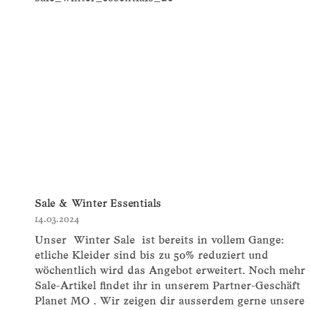
Sale & Winter Essentials
14.03.2024
Unser Winter Sale ist bereits in vollem Gange:
etliche Kleider sind bis zu 50% reduziert und
wöchentlich wird das Angebot erweitert. Noch mehr
Sale-Artikel findet ihr in unserem Partner-Geschäft
Planet MO . Wir zeigen dir ausserdem gerne unsere