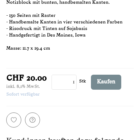
Notizblock mit bunten, handbemalten Kanten.
- 150 Seiten mit Raster
- Handbemalte Kanten in vier verschiedenen Farben
- Risodruck mit Tinten auf Sojabasis
- Handgefertigt in Des Moines, Iowa
Masse: 11.7 x 19.4 cm
CHF 20.00
Stk
Kaufen
inkl. 8,1% MwSt.
Sofort verfügbar