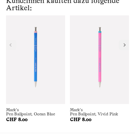
Kund:innen kauften dazu folgende
Artikel:
Mark's
Mark's
Pen Ballpoint, Ocean Blue
Pen Ballpoint, Vivid Pink
CHF 8.00
CHF 8.00