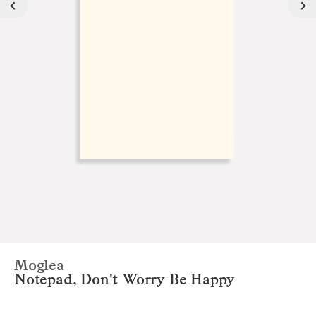
Moglea
Notepad, Don't Worry Be Happy