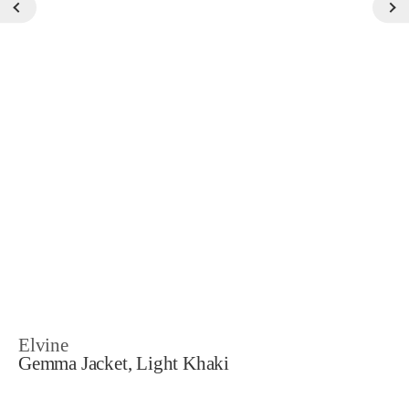
Elvine
Gemma Jacket, Light Khaki