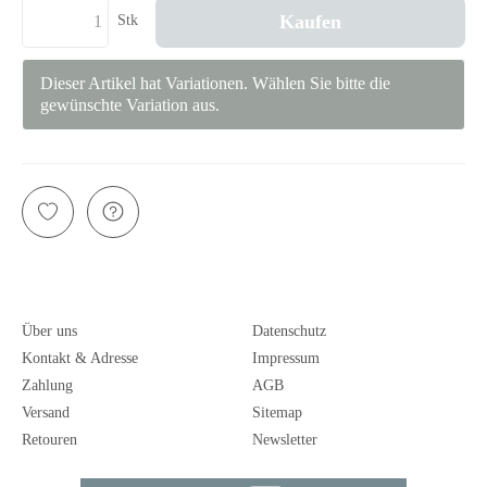
Kaufen
Stk
Dieser Artikel hat Variationen. Wählen Sie bitte die
gewünschte Variation aus.
Über uns
Datenschutz
Kontakt & Adresse
Impressum
Zahlung
AGB
Versand
Sitemap
Retouren
Newsletter