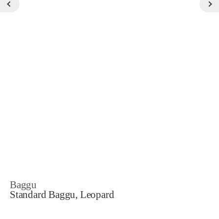
Baggu
Standard Baggu, Leopard