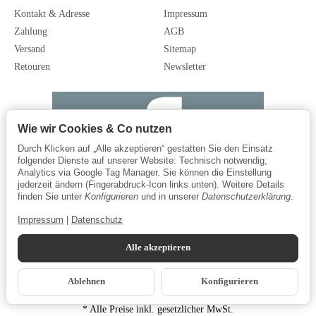
Kontakt & Adresse
Impressum
Zahlung
AGB
Versand
Sitemap
Retouren
Newsletter
Wie wir Cookies & Co nutzen
Durch Klicken auf „Alle akzeptieren“ gestatten Sie den Einsatz
folgender Dienste auf unserer Website: Technisch notwendig,
Analytics via Google Tag Manager. Sie können die Einstellung
jederzeit ändern (Fingerabdruck-Icon links unten). Weitere Details
finden Sie unter
Konfigurieren
und in unserer
Datenschutzerklärung
.
Impressum
|
Datenschutz
Alle akzeptieren
Ablehnen
Konfigurieren
*
Alle Preise inkl. gesetzlicher MwSt.