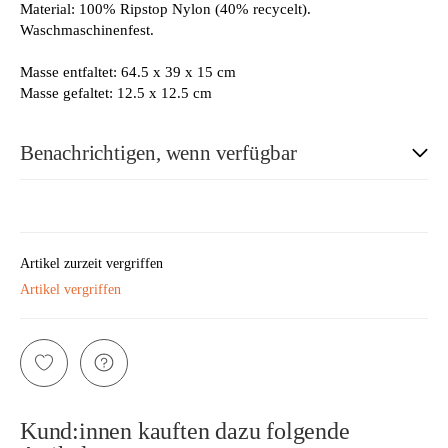
Material: 100% Ripstop Nylon (40% recycelt).
Waschmaschinenfest.
Masse entfaltet: 64.5 x 39 x 15 cm
Masse gefaltet: 12.5 x 12.5 cm
Benachrichtigen, wenn verfügbar
E-Mail
Artikel zurzeit vergriffen
Artikel vergriffen
Bitte beachten Sie unsere Datenschutzerklärung
Kund:innen kauften dazu folgende