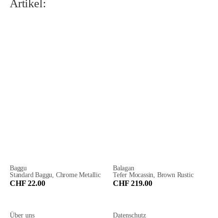
Artikel:
Baggu
Balagan
Standard Baggu, Chrome Metallic
Tefer Mocassin, Brown Rustic
CHF 22.00
CHF 219.00
Über uns
Datenschutz