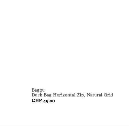
Baggu
Duck Bag Horizontal Zip, Natural Grid
CHF 49.00