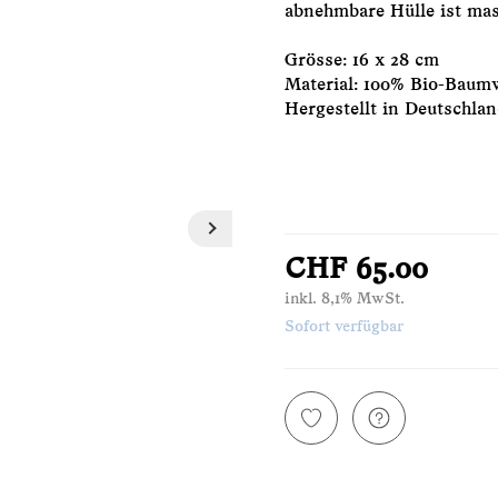
abnehmbare Hülle ist mas
Grösse: 16 x 28 cm
Material: 100% Bio-Baumw
Hergestellt in Deutschlan
CHF 65.00
inkl. 8,1% MwSt.
Sofort verfügbar