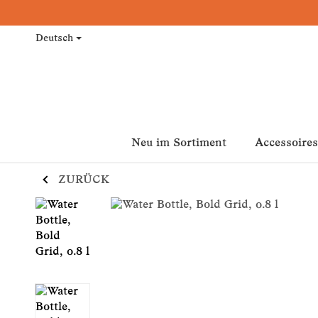
Deutsch
Neu im Sortiment
Accessoires
ZURÜCK