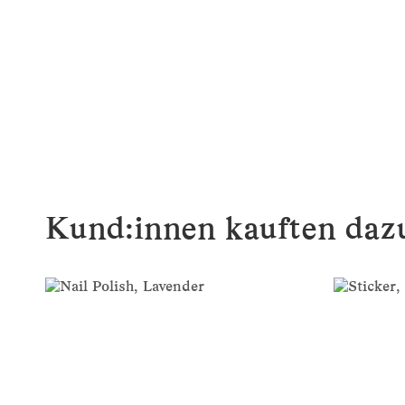
Kund:innen kauften dazu