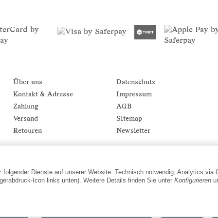
Über uns
Datenschutz
Kontakt & Adresse
Impressum
Zahlung
AGB
Versand
Sitemap
Retouren
Newsletter
tz folgender Dienste auf unserer Website: Technisch notwendig, Analytics via
gerabdruck-Icon links unten). Weitere Details finden Sie unter
Konfigurieren
un