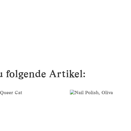
 folgende Artikel: