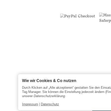
Wie wir Cookies & Co nutzen
Durch Klicken auf „Alle akzeptieren“ gestatten Sie den Einsa
Tag Manager. Sie können die Einstellung jederzeit ändern (Fin
unserer
Datenschutzerklärung
.
Impressum
|
Datenschutz