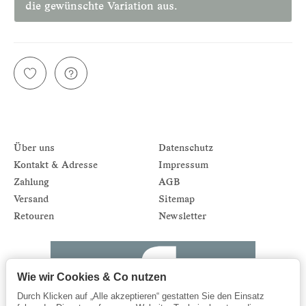
die gewünschte Variation aus.
Über uns
Datenschutz
Kontakt & Adresse
Impressum
Zahlung
AGB
Versand
Sitemap
Retouren
Newsletter
Wie wir Cookies & Co nutzen
Durch Klicken auf „Alle akzeptieren“ gestatten Sie den Einsatz