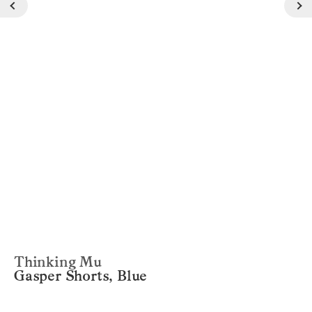
Thinking Mu
Gasper Shorts, Blue