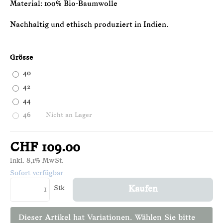
Material: 100% Bio-Baumwolle
Nachhaltig und ethisch produziert in Indien.
Grösse
40
42
44
46
Nicht an Lager
CHF 109.00
inkl. 8,1% MwSt.
Sofort verfügbar
Stk
Kaufen
Dieser Artikel hat Variationen. Wählen Sie bitte