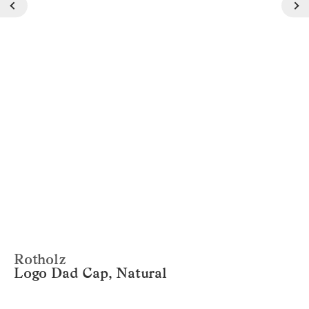
Rotholz
Logo Dad Cap, Natural