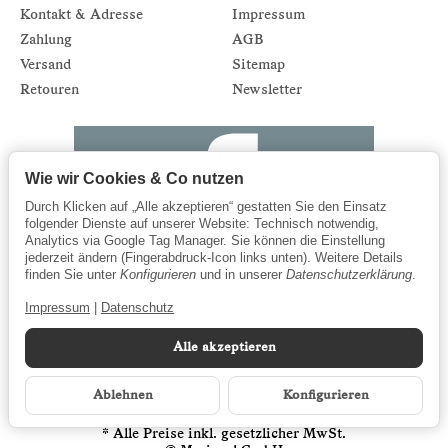
Kontakt & Adresse
Impressum
Zahlung
AGB
Versand
Sitemap
Retouren
Newsletter
Wie wir Cookies & Co nutzen
Durch Klicken auf „Alle akzeptieren“ gestatten Sie den Einsatz
folgender Dienste auf unserer Website: Technisch notwendig,
Analytics via Google Tag Manager. Sie können die Einstellung
jederzeit ändern (Fingerabdruck-Icon links unten). Weitere Details
finden Sie unter
Konfigurieren
und in unserer
Datenschutzerklärung
.
Impressum
|
Datenschutz
Alle akzeptieren
Ablehnen
Konfigurieren
*
Alle Preise inkl. gesetzlicher MwSt.