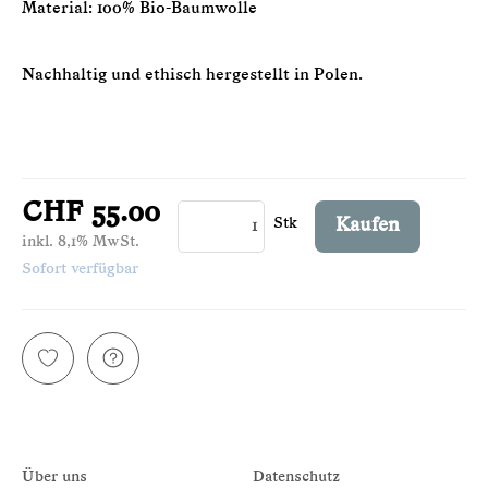
Material: 100% Bio-Baumwolle
Nachhaltig und ethisch hergestellt in Polen.
CHF 55.00
Stk
Kaufen
inkl. 8,1% MwSt.
Sofort verfügbar
Über uns
Datenschutz