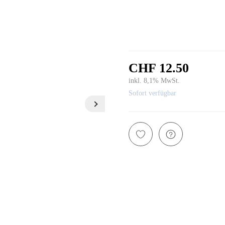
CHF 12.50
inkl. 8,1% MwSt.
Sofort verfügbar