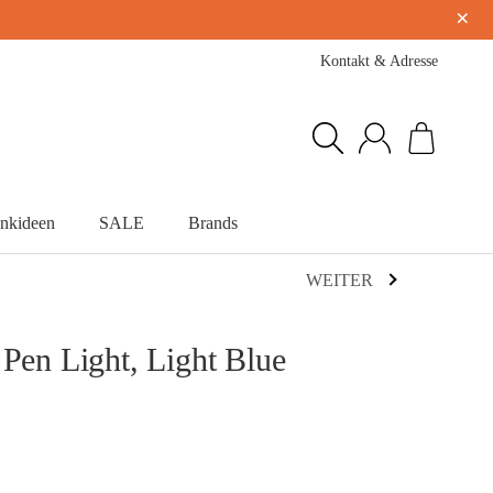
×
Kontakt & Adresse
nkideen
SALE
Brands
WEITER
 Pen Light, Light Blue