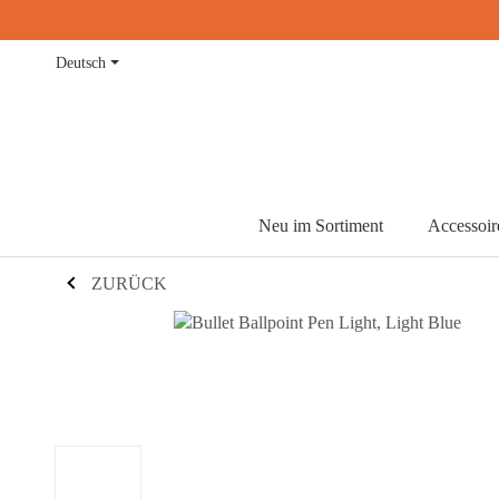
Deutsch
Neu im Sortiment
Accessoir
ZURÜCK