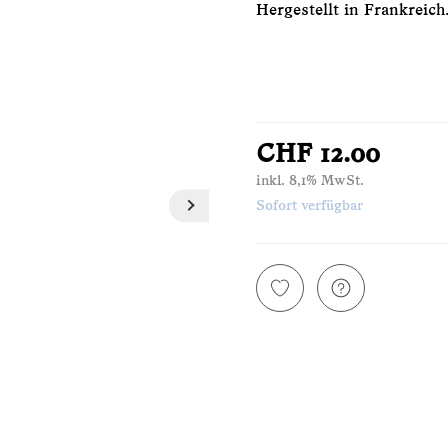
Hergestellt in Frankreich
CHF 12.00
inkl. 8,1% MwSt.
Sofort verfügbar