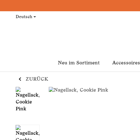
Deutsch
Neu im Sortiment
Accessoires
ZURÜCK