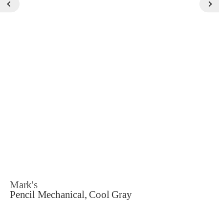
Mark's
Pencil Mechanical, Cool Gray