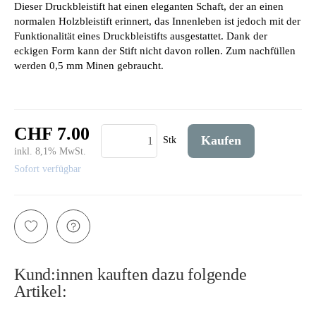
Dieser Druckbleistift hat einen eleganten Schaft, der an einen
normalen Holzbleistift erinnert, das Innenleben ist jedoch mit der
Funktionalität eines Druckbleistifts ausgestattet. Dank der
eckigen Form kann der Stift nicht davon rollen. Zum nachfüllen
werden 0,5 mm Minen gebraucht.
CHF 7.00
Kaufen
Stk
inkl. 8,1% MwSt.
Sofort verfügbar
Kund:innen kauften dazu folgende
Artikel: