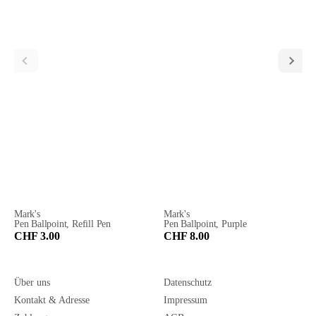
Mark's
Mark's
Pen Ballpoint, Refill Pen
Pen Ballpoint, Purple
CHF 3.00
CHF 8.00
Über uns
Datenschutz
Kontakt & Adresse
Impressum