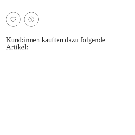
Kund:innen kauften dazu folgende
Artikel: