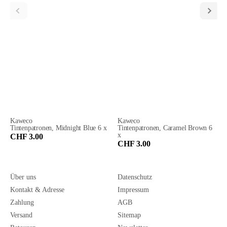
Kaweco
Kaweco
Tintenpatronen, Midnight Blue 6 x
Tintenpatronen, Caramel Brown 6
x
CHF 3.00
CHF 3.00
Über uns
Datenschutz
Kontakt & Adresse
Impressum
Zahlung
AGB
Versand
Sitemap