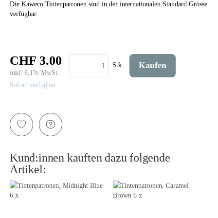
Die Kaweco Tintenpatronen sind in der internationalen Standard Grösse
verfügbar.
CHF 3.00
Kaufen
Stk
inkl. 8,1% MwSt.
Sofort verfügbar
Kund:innen kauften dazu folgende
Artikel: