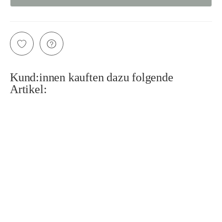
Kund:innen kauften dazu folgende
Artikel: