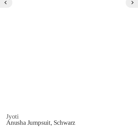
Jyoti
Anusha Jumpsuit, Schwarz