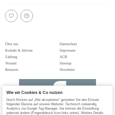
Über uns
Datenschutz
Kontakt & Adresse
Impressum
Zahlung
AGB
Versand
Sitemap
Retouren
Newsletter
Wie wir Cookies & Co nutzen
Durch Klicken auf „Alle akzeptieren“ gestatten Sie den Einsatz
folgender Dienste auf unserer Website: Technisch notwendig,
Analytics via Google Tag Manager. Sie können die Einstellung
jederzeit ändern (Fingerabdruck-Icon links unten). Weitere Details