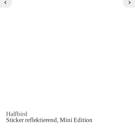
Halfbird
Sticker reflektierend, Mini Edition