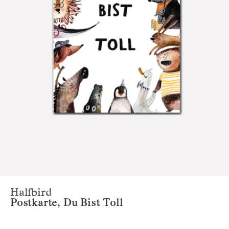
Halfbird
Postkarte, Du Bist Toll