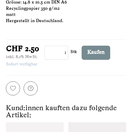
Grösse: 14.8 x 10.5 cm DIN A6
Recyclingpapier 350 g/m2
matt
Hergestellt in Deutschland.
CHF 2.50
Stk
Kaufen
inkl. 8,1% MwSt.
Sofort verfügbar
Kund:innen kauften dazu folgende
Artikel: