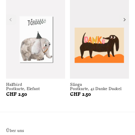
Halfbird
Slinga
Postkarte, Elefant
Postkarte, 41 Danke Dackel
CHF 2.50
CHF 2.50
Über uns