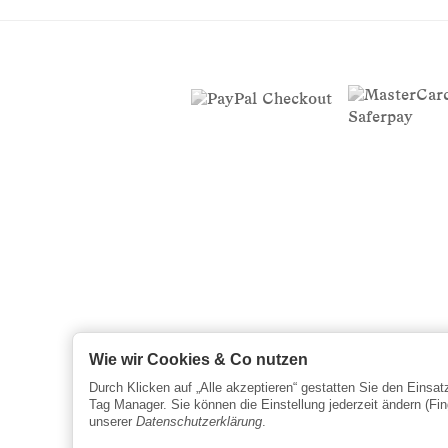
Wie wir Cookies & Co nutzen
Durch Klicken auf „Alle akzeptieren“ gestatten Sie den Einsa
Tag Manager. Sie können die Einstellung jederzeit ändern (Fin
unserer
Datenschutzerklärung
.