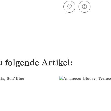
 folgende Artikel: