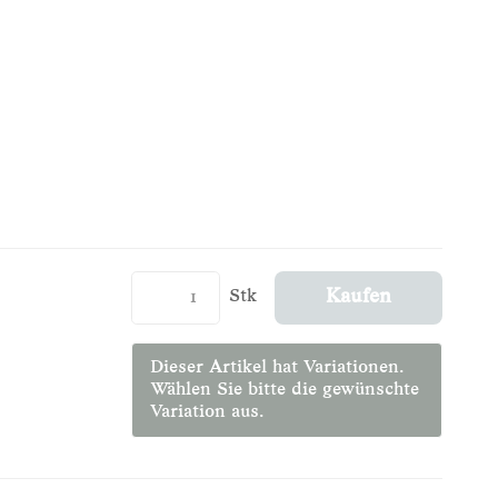
Stk
Kaufen
Dieser Artikel hat Variationen.
Wählen Sie bitte die gewünschte
Variation aus.