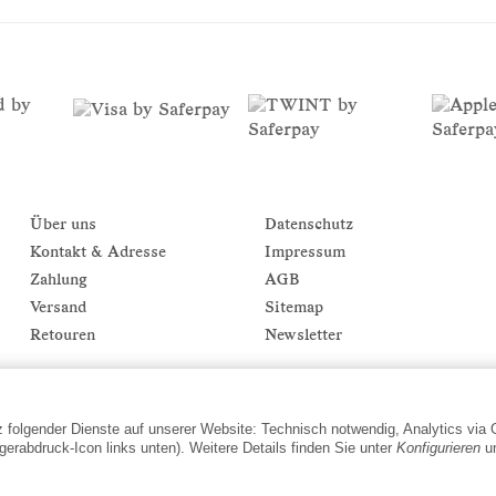
Über uns
Datenschutz
Kontakt & Adresse
Impressum
Zahlung
AGB
Versand
Sitemap
Retouren
Newsletter
tz folgender Dienste auf unserer Website: Technisch notwendig, Analytics via
gerabdruck-Icon links unten). Weitere Details finden Sie unter
Konfigurieren
un