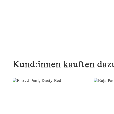
Kund:innen kauften dazu