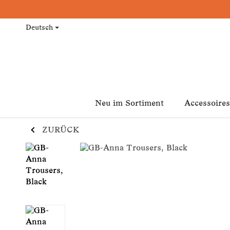
Deutsch
Neu im Sortiment
Accessoires
ZURÜCK