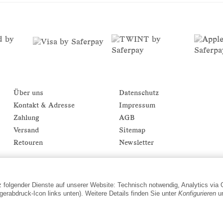
Über uns
Datenschutz
Kontakt & Adresse
Impressum
Zahlung
AGB
Versand
Sitemap
Retouren
Newsletter
tz folgender Dienste auf unserer Website: Technisch notwendig, Analytics via
gerabdruck-Icon links unten). Weitere Details finden Sie unter
Konfigurieren
un