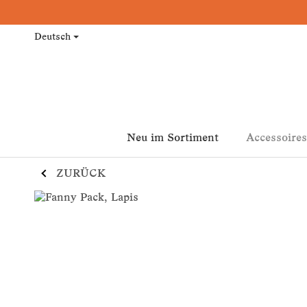
Deutsch
Neu im Sortiment
Accessoires
ZURÜCK