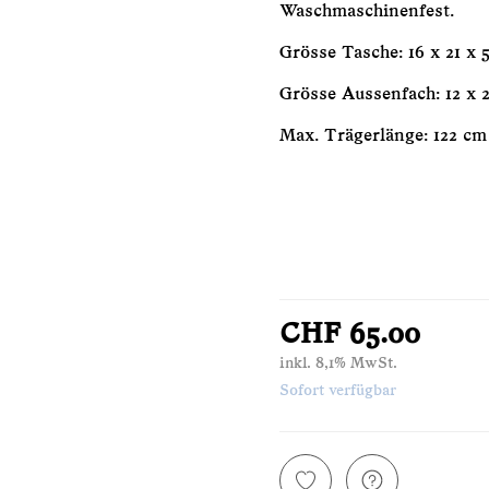
Waschmaschinenfest.
Grösse Tasche: 16 x 21 x 
Grösse Aussenfach: 12 x 2
Max. Trägerlänge: 122 cm
CHF 65.00
inkl. 8,1% MwSt.
Sofort verfügbar