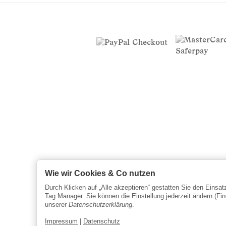
Wie wir Cookies & Co nutzen
Durch Klicken auf „Alle akzeptieren“ gestatten Sie den Einsa
Tag Manager. Sie können die Einstellung jederzeit ändern (Fin
unserer
Datenschutzerklärung
.
Impressum
|
Datenschutz