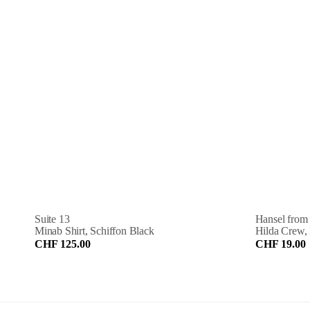
Suite 13
Hansel from
Minab Shirt, Schiffon Black
Hilda Crew,
CHF 125.00
CHF 19.00