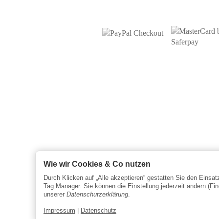
Wie wir Cookies & Co nutzen
Durch Klicken auf „Alle akzeptieren“ gestatten Sie den Einsa
Tag Manager. Sie können die Einstellung jederzeit ändern (Fin
unserer
Datenschutzerklärung
.
Impressum
|
Datenschutz