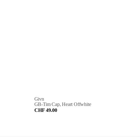
Givn
GB-Tim Cap, Heart Offwhite
CHF 49.00