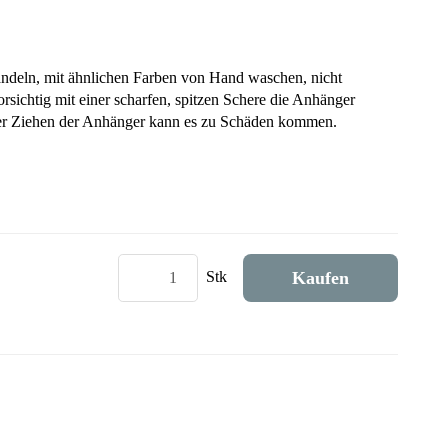
andeln, mit ähnlichen Farben von Hand waschen, nicht
orsichtig mit einer scharfen, spitzen Schere die Anhänger
der Ziehen der Anhänger kann es zu Schäden kommen.
Kaufen
Stk