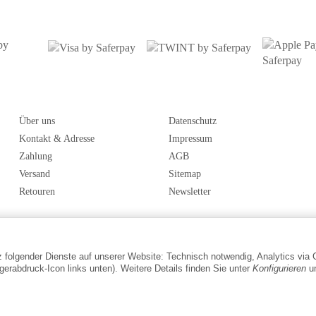
Über uns
Datenschutz
Kontakt & Adresse
Impressum
Zahlung
AGB
Versand
Sitemap
Retouren
Newsletter
tz folgender Dienste auf unserer Website: Technisch notwendig, Analytics via
gerabdruck-Icon links unten). Weitere Details finden Sie unter
Konfigurieren
un