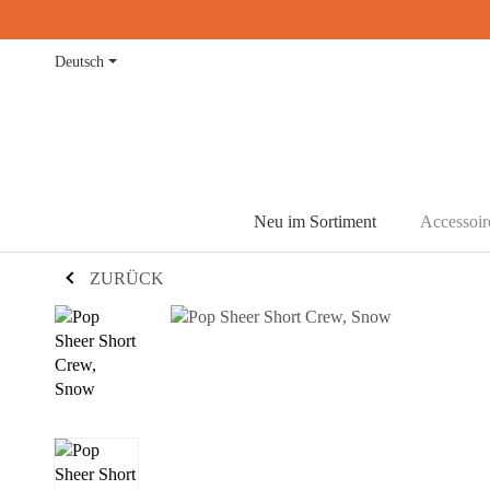
Deutsch
Neu im Sortiment
Accessoir
ZURÜCK