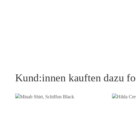
Kund:innen kauften dazu fo