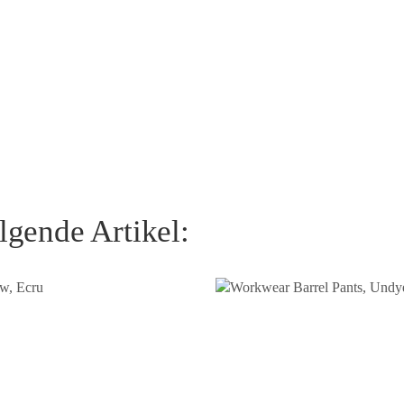
lgende Artikel: