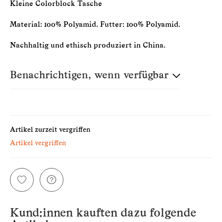
Kleine Colorblock Tasche
Material: 100% Polyamid. Futter: 100% Polyamid.
Nachhaltig und ethisch produziert in China.
Benachrichtigen, wenn verfügbar
E-Mail
Artikel zurzeit vergriffen
Artikel vergriffen
Bitte beachten Sie unsere Datenschutzerklärung
Kund:innen kauften dazu folgende