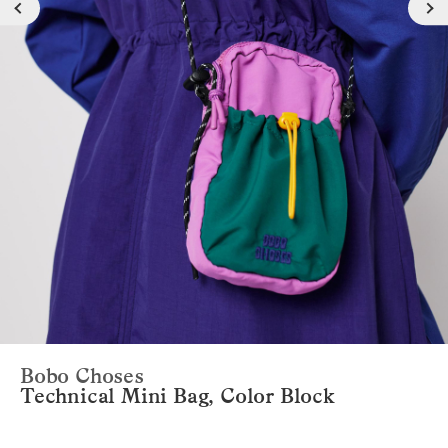
Bobo Choses
Technical Mini Bag, Color Block