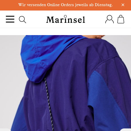
×
Wir versenden Online Orders jeweils ab Dienstag.